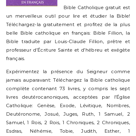
Bible Catholique gratuit est
un merveilleux outil pour lire et étudier la Bible!
Téléchargez-la gratuitement et profitez de la plus
belle Bible catholique en français: Bible Fillion, la
Bible traduite par Louis-Claude Fillion, prêtre et
professeur d’Écriture Sainte et d’hébreu et exégète
français.
Expérimentez la présence du Seigneur comme
jamais auparavant: Téléchargez la Bible catholique
complète contenant 73 livres, y compris les sept
livres deutérocanoniques, acceptées par l’Église
Catholique: Genèse, Exode, Lévitique, Nombres,
Deutéronome, Josué, Juges, Ruth, 1 Samuel, 2
Samuel, 1 Rois, 2 Rois, 1 Chroniques, 2 Chroniques,
Esdras, Néhémie, Tobie, Judith, Esther, 1