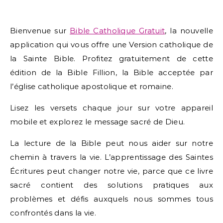
Bienvenue sur
Bible Catholique Gratuit
, la nouvelle
application qui vous offre une Version catholique de
la Sainte Bible. Profitez gratuitement de cette
édition de la Bible Fillion, la Bible acceptée par
l’église catholique apostolique et romaine.
Lisez les versets chaque jour sur votre appareil
mobile et explorez le message sacré de Dieu.
La lecture de la Bible peut nous aider sur notre
chemin à travers la vie. L’apprentissage des Saintes
Écritures peut changer notre vie, parce que ce livre
sacré contient des solutions pratiques aux
problèmes et défis auxquels nous sommes tous
confrontés dans la vie.