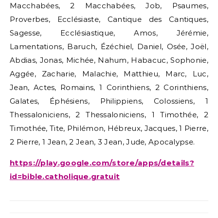
Macchabées, 2 Macchabées, Job, Psaumes,
Proverbes, Ecclésiaste, Cantique des Cantiques,
Sagesse, Ecclésiastique, Amos, Jérémie,
Lamentations, Baruch, Ézéchiel, Daniel, Osée, Joël,
Abdias, Jonas, Michée, Nahum, Habacuc, Sophonie,
Aggée, Zacharie, Malachie, Matthieu, Marc, Luc,
Jean, Actes, Romains, 1 Corinthiens, 2 Corinthiens,
Galates, Éphésiens, Philippiens, Colossiens, 1
Thessaloniciens, 2 Thessaloniciens, 1 Timothée, 2
Timothée, Tite, Philémon, Hébreux, Jacques, 1 Pierre,
2 Pierre, 1 Jean, 2 Jean, 3 Jean, Jude, Apocalypse.
https://play.google.com/store/apps/details?
id=bible.catholique.gratuit