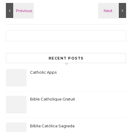
Search for:
RECENT POSTS
Catholic Apps
Bible Catholique Gratuit
Bíblia Católica Sagrada