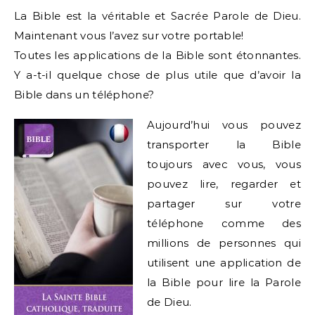
La Bible est la véritable et Sacrée Parole de Dieu.
Maintenant vous l’avez sur votre portable!
Toutes les applications de la Bible sont étonnantes.
Y a-t-il quelque chose de plus utile que d’avoir la
Bible dans un téléphone?
Aujourd’hui vous pouvez
transporter la Bible
toujours avec vous, vous
pouvez lire, regarder et
partager sur votre
téléphone comme des
millions de personnes qui
utilisent une application de
la Bible pour lire la Parole
de Dieu.