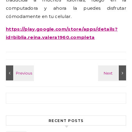
computadora y ahora la puedes disfrutar
cómodamente en tu celular.
https://play.google.com/store/apps/details?
id=biblia.reina.valera1960.completa
Search for:
RECENT POSTS