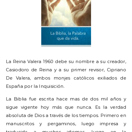
La Reina Valera 1960 debe su nombre a su creador,
Casiodoro de Reina y a su primer revisor, Cipriano
De Valera, ambos monjes católicos exiliados de
España por la Inquisición.
La Biblia fue escrita hace mas de dos mil años y
sigue vigente hoy más que nunca. Es la verdad
absoluta de Dios a través de los tiempos. Primero en
manuscritos y pergaminos, luego impresa y
traducida a muchos idiomas, luego en la