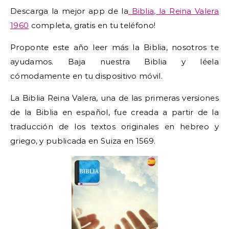
Descarga la mejor app de la
Biblia, la Reina Valera
1960
completa, gratis en tu teléfono!
Proponte este año leer más la Biblia, nosotros te
ayudamos. Baja nuestra Biblia y léela
cómodamente en tu dispositivo móvil.
La Biblia Reina Valera, una de las primeras versiones
de la Biblia en español, fue creada a partir de la
traducción de los textos originales en hebreo y
griego, y publicada en Suiza en 1569.