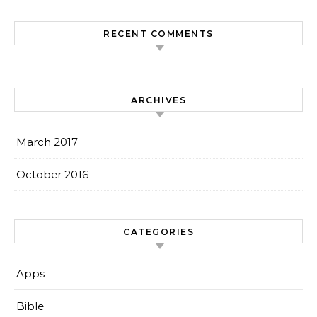
RECENT COMMENTS
ARCHIVES
March 2017
October 2016
CATEGORIES
Apps
Bible