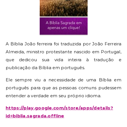
A Bíblia João ferreira foi traduzida por João Ferreira
Almeida, ministro protestante nascido em Portugal,
que dedicou sua vida inteira à tradução e
publicação da Bíblia em português.
Ele sempre viu a necessidade de uma Bíblia em
português para que as pessoas comuns pudessem
entender a verdade em seu próprio idioma.
https://play.google.com/store/apps/details?
id=biblia.sagrada.offline