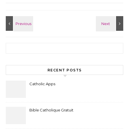
Search for:
RECENT POSTS
Catholic Apps
Bible Catholique Gratuit