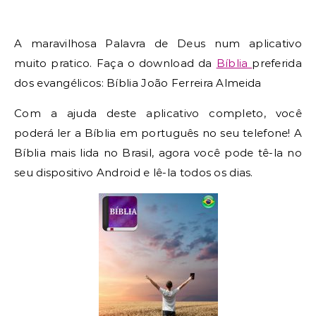
A maravilhosa Palavra de Deus num aplicativo
muito pratico. Faça o download da
Bíblia
preferida
dos evangélicos: Bíblia João Ferreira Almeida
Com a ajuda deste aplicativo completo, você
poderá ler a Bíblia em português no seu telefone! A
Bíblia mais lida no Brasil, agora você pode tê-la no
seu dispositivo Android e lê-la todos os dias.